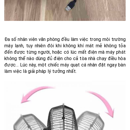
Đa số nhân viên văn phòng đều làm việc trong môi trường
máy lạnh, tuy nhiên đôi khi không khí mát mẻ không tỏa
đến được từng người, hoặc có lúc mất điện mà máy phát
không thể nào dùng đủ điện cho cả tòa nhà chạy điều hòa
được… Lúc này, một chiếc máy quạt cá nhân đặt ngay bàn
làm việc là giải pháp lý tưởng nhất.