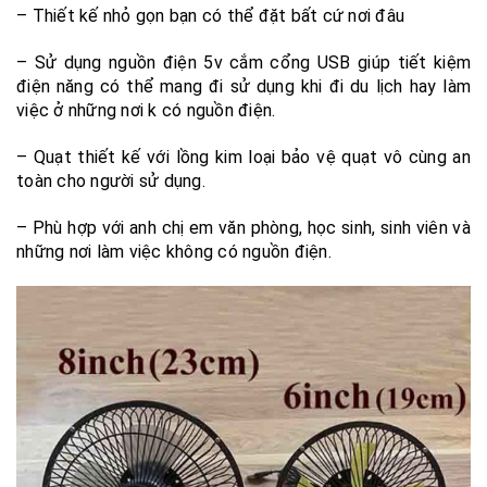
– Thiết kế nhỏ gọn bạn có thể đặt bất cứ nơi đâu
– Sử dụng nguồn điện 5v cắm cổng USB giúp tiết kiệm
điện năng có thể mang đi sử dụng khi đi du lịch hay làm
việc ở những nơi k có nguồn điện.
– Quạt thiết kế với lồng kim loại bảo vệ quạt vô cùng an
toàn cho người sử dụng.
– Phù hợp với anh chị em văn phòng, học sinh, sinh viên và
những nơi làm việc không có nguồn điện.