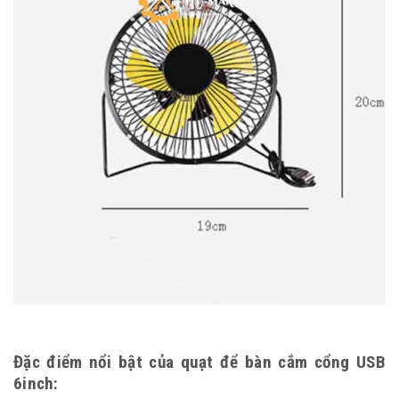
Đặc điểm nổi bật của quạt để bàn cắm cổng USB
6inch: