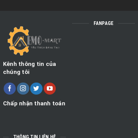
FANPAGE
Kênh thông tin của
chúng tôi
Chấp nhận thanh toán
THÔNG TIN LIÊN HỆ