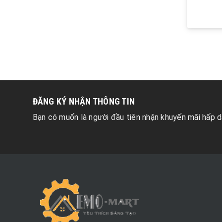
ĐĂNG KÝ NHẬN THÔNG TIN
Bạn có muốn là người đầu tiên nhận khuyến mãi hấp d