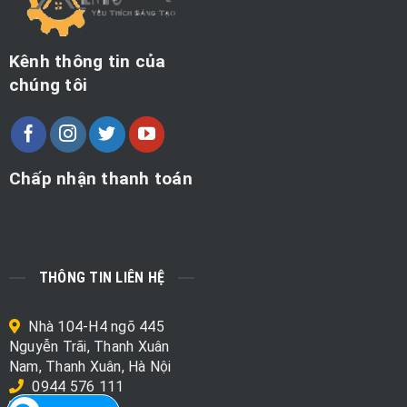
Kênh thông tin của
chúng tôi
Chấp nhận thanh toán
THÔNG TIN LIÊN HỆ
Nhà 104-H4 ngõ 445
Nguyễn Trãi, Thanh Xuân
Nam, Thanh Xuân, Hà Nội
0944 576 111