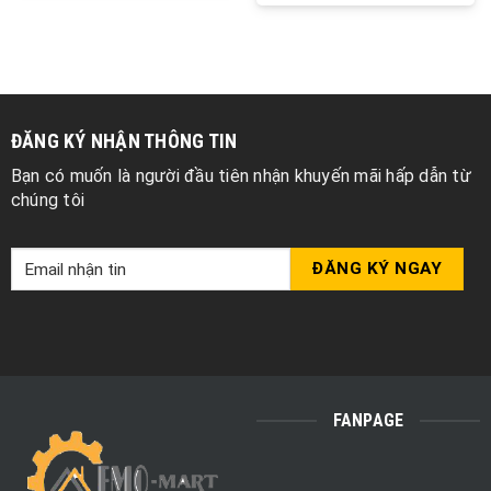
ĐĂNG KÝ NHẬN THÔNG TIN
Bạn có muốn là người đầu tiên nhận khuyến mãi hấp dẫn từ
chúng tôi
FANPAGE