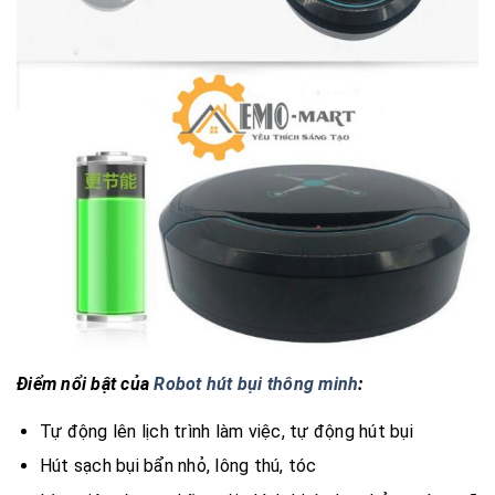
Điểm nổi bật của
Robot hút bụi thông minh
:
Tự động lên lịch trình làm việc, tự động hút bụi
Hút sạch bụi bẩn nhỏ, lông thú, tóc