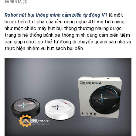
ĐÁNH GIÁ (0)
Robot hút bụi thông minh cảm biến tự động V1
là một
bước tiến đột phá của nền công nghệ 4.0, với tính năng
như một chiếc máy hút bụi thông thường nhưng được
trang bị hệ thống bánh xe thông minh cùng cảm biến tiệm
cận giúp robot có thể tự động di chuyển quanh sàn nhà và
thực hiện nhiệm vụ hút sạch bụi bẩn.