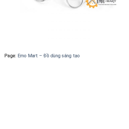
Page:
Emo Mart – Đồ dùng sáng tạo