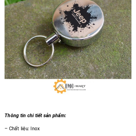
Thông tin chi tiết sản phẩm:
– Chất liệu: Inox