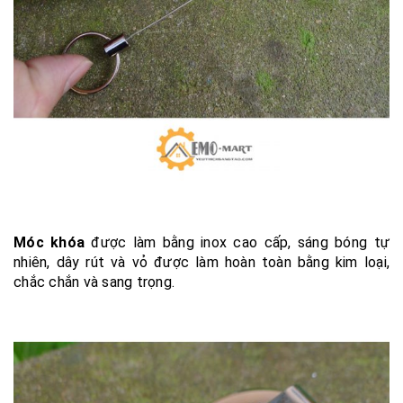
Móc khóa
được làm bằng inox cao cấp, sáng bóng tự
nhiên, dây rút và vỏ được làm hoàn toàn bằng kim loại,
chắc chắn và sang trọng.