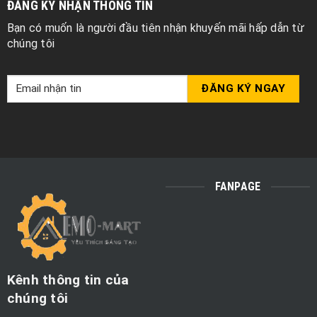
ĐĂNG KÝ NHẬN THÔNG TIN
Bạn có muốn là người đầu tiên nhận khuyến mãi hấp dẫn từ
chúng tôi
FANPAGE
Kênh thông tin của
chúng tôi