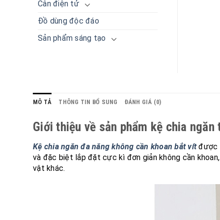
Cân điện tử
Đồ dùng độc đáo
Sản phẩm sáng tạo
MÔ TẢ
THÔNG TIN BỔ SUNG
ĐÁNH GIÁ (0)
Giới thiệu về sản phẩm kệ chia ngăn
Kệ chia ngăn đa năng không cần khoan bắt vít
được t
và đặc biệt lắp đặt cực kì đơn giản không cần khoan,
vật khác.