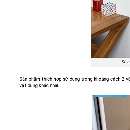
Kệ c
Sản phẩm thích hợp sử dụng trong khoảng cách 2 vác
vật dụng khác nhau.