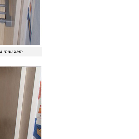
 và màu xám