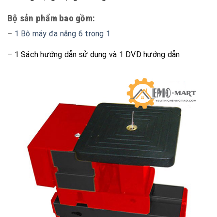
Bộ sản phẩm bao gồm:
–
1 Bộ máy đa năng 6 trong 1
– 1 Sách hướng dẫn sử dụng và 1 DVD hướng dẫn