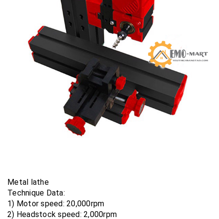
Metal lathe
Technique Data:
1) Motor speed: 20,000rpm
2) Headstock speed: 2,000rpm