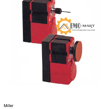
Miller