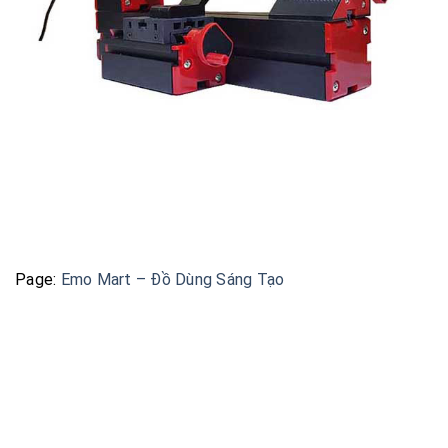
Page:
Emo Mart – Đồ Dùng Sáng Tạo