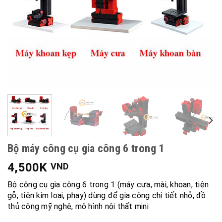
Bộ máy công cụ gia công 6 trong 1
4,500K
VND
Bộ công cụ gia công 6 trong 1 (máy cưa, mài, khoan, tiện
gỗ, tiện kim loại, phay) dùng để gia công chi tiết nhỏ, đồ
thủ công mỹ nghệ, mô hình nội thất mini