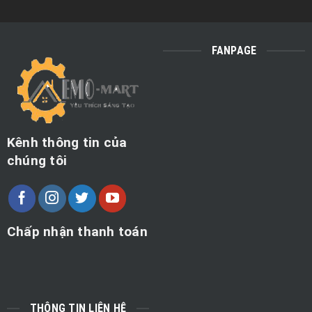
FANPAGE
Kênh thông tin của
chúng tôi
Chấp nhận thanh toán
THÔNG TIN LIÊN HỆ