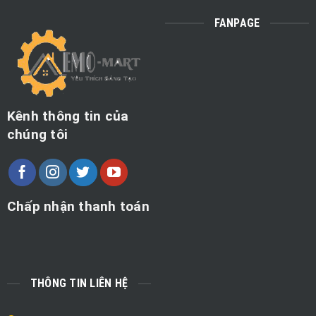
FANPAGE
Kênh thông tin của
chúng tôi
Chấp nhận thanh toán
THÔNG TIN LIÊN HỆ