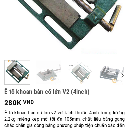
Ê tô khoan bàn cỡ lớn V2 (4inch)
280K
VND
Ê tô khoan bàn cỡ lớn v2 với kích thước 4 inh trọng lượng
2,2kg miệng kẹp mở tối đa 105mm, chất liệu bằng gang
chắc chắn gia công bằng phương pháp tiện chuẩn xác đến