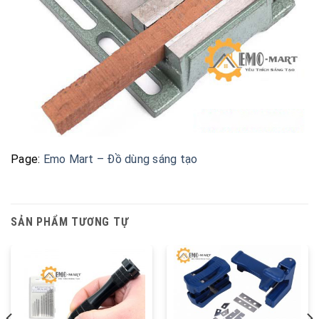
Page:
Emo Mart – Đồ dùng sáng tạo
SẢN PHẨM TƯƠNG TỰ