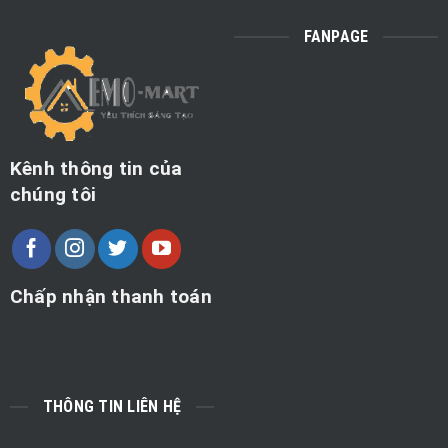
FANPAGE
Kênh thông tin của
chúng tôi
Chấp nhận thanh toán
THÔNG TIN LIÊN HỆ