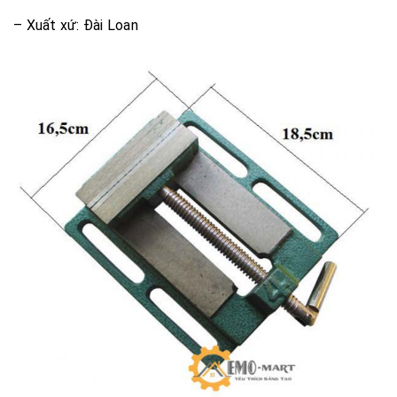
– Xuất xứ: Đài Loan