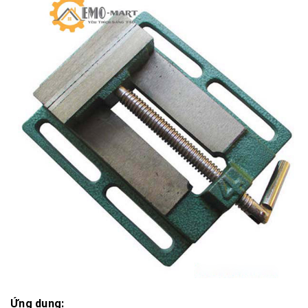
Ứng dụng: