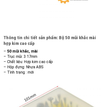
Thông tin chi tiết sản phẩm: Bộ 50 mũi khắc mài
hợp kim cao cấp
–
50 mũi khắc, mài
– Trục mũi: 3.17mm
– Chất liệu: Hợp kim cao cấp
– Hộp đựng: Nhựa ABS
– Tình trạng : mới