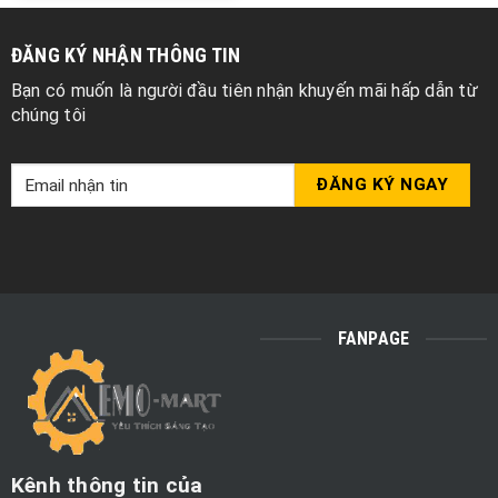
ĐĂNG KÝ NHẬN THÔNG TIN
Bạn có muốn là người đầu tiên nhận khuyến mãi hấp dẫn từ
chúng tôi
FANPAGE
Kênh thông tin của