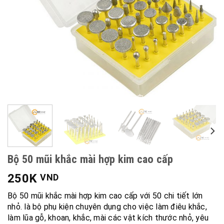
Bộ 50 mũi khắc mài hợp kim cao cấp
250K
VND
Bộ 50 mũi khắc mài hợp kim cao cấp với 50 chi tiết lớn
nhỏ. là bộ phụ kiện chuyên dụng cho việc làm điêu khắc,
làm lũa gỗ, khoan, khắc, mài các vật kích thước nhỏ, yêu