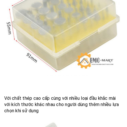
Với chất thép cao cấp cùng với nhiều loại đầu khắc mài
với kích thước khác nhau cho người dùng thêm nhiều lựa
chọn khi sử dụng