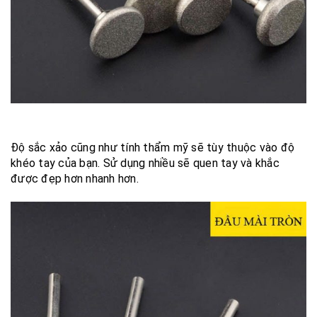
Độ sắc xảo cũng như tính thẩm mỹ sẽ tùy thuộc vào độ
khéo tay của bạn. Sử dụng nhiều sẽ quen tay và khắc
được đẹp hơn nhanh hơn.