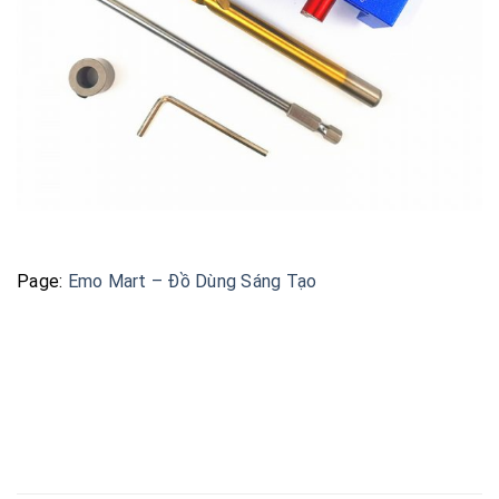
Page:
Emo Mart – Đồ Dùng Sáng Tạo