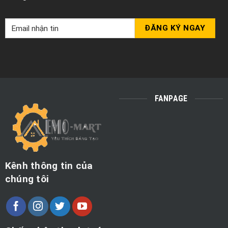
FANPAGE
Kênh thông tin của
chúng tôi