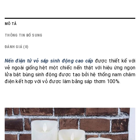
MÔ TẢ
THÔNG TIN BỔ SUNG
ĐÁNH GIÁ (0)
Nến điện tử vỏ sáp sinh động cao cấp
được thiết kế với
vẻ ngoài giống hệt một chiếc nến thật với hiệu ứng ngọn
lửa bật bùng sinh động được tạo bởi hệ thống nam châm
điện kết hợp với vỏ được làm bằng sáp thơm 100%.