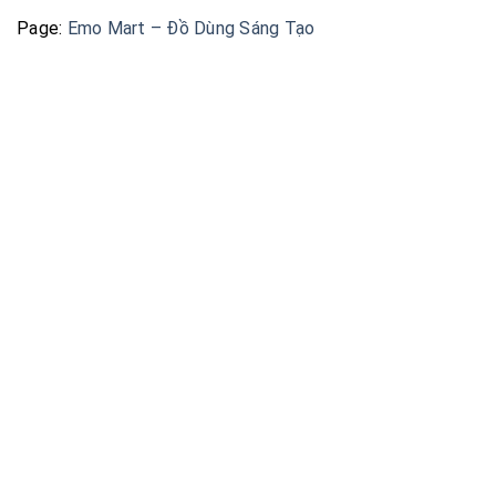
Page:
Emo Mart – Đồ Dùng Sáng Tạo