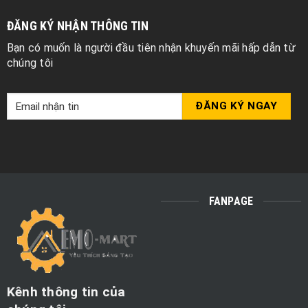
ĐĂNG KÝ NHẬN THÔNG TIN
Bạn có muốn là người đầu tiên nhận khuyến mãi hấp dẫn từ
chúng tôi
FANPAGE
Kênh thông tin của