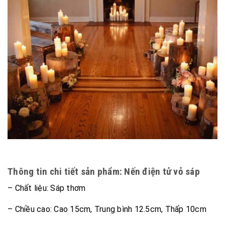
Thông tin chi tiết sản phẩm: Nến điện tử vỏ sáp
– Chất liệu: Sáp thơm
– Chiều cao: Cao 15cm, Trung bình 12.5cm, Thấp 10cm