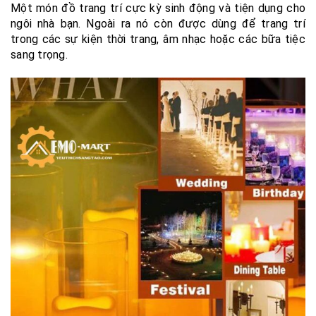
Một món đồ trang trí cực kỳ sinh động và tiện dụng cho
ngôi nhà bạn. Ngoài ra nó còn được dùng để trang trí
trong các sự kiện thời trang, âm nhạc hoặc các bữa tiệc
sang trọng.