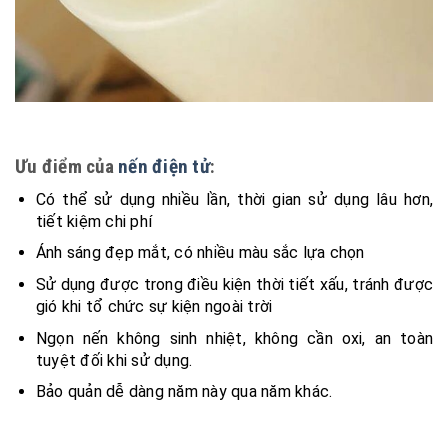
Ưu điểm của
nến điện tử
:
Có thể sử dụng nhiều lần, thời gian sử dụng lâu hơn,
tiết kiệm chi phí
Ánh sáng đẹp mắt, có nhiều màu sắc lựa chọn
Sử dụng được trong điều kiện thời tiết xấu, tránh được
gió khi tổ chức sự kiện ngoài trời
Ngọn nến không sinh nhiệt, không cần oxi, an toàn
tuyệt đối khi sử dụng.
Bảo quản dễ dàng năm này qua năm khác.