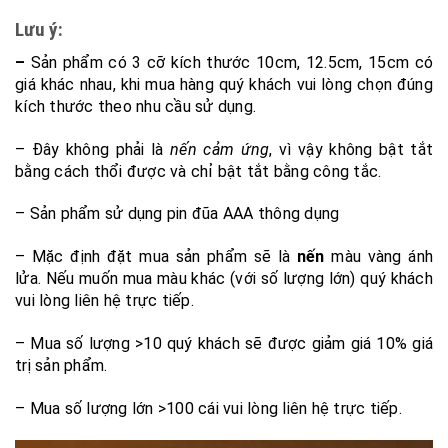
Lưu ý:
–
Sản phẩm có 3 cỡ kích thước 10cm, 12.5cm, 15cm có
giá khác nhau, khi mua hàng quý khách vui lòng chọn đúng
kích thước theo nhu cầu sử dụng.
– Đây không phải là
nến cảm ứng
, vì vậy không bật tắt
bằng cách thổi được và chỉ bật tắt bằng công tắc.
– Sản phẩm sử dụng pin đũa AAA thông dụng
– Mặc định đặt mua sản phẩm sẽ là
nến
màu vàng ánh
lửa. Nếu muốn mua màu khác (với số lượng lớn) quý khách
vui lòng liên hệ trực tiếp.
– Mua số lượng >10 quý khách sẽ được giảm giá 10% giá
trị sản phẩm.
– Mua số lượng lớn >100 cái vui lòng liên hệ trực tiếp.