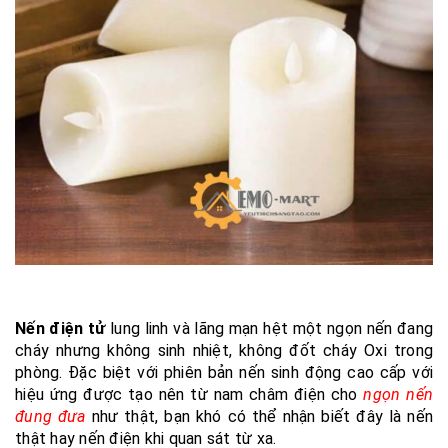
Nến điện tử
lung linh và lãng mạn hệt một ngọn nến đang
cháy nhưng không sinh nhiệt, không đốt cháy Oxi trong
phòng. Đặc biệt với phiên bản nến sinh động cao cấp với
hiệu ứng được tạo nên từ nam châm điện cho
ngọn nến
đung đưa
như thật, bạn khó có thể nhận biết đây là nến
thật hay nến điện khi quan sát từ xa.