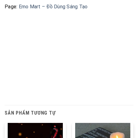
Page:
Emo Mart – Đồ Dùng Sáng Tạo
SẢN PHẨM TƯƠNG TỰ