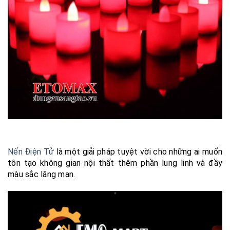
Nến Điện Tử
là một giải pháp tuyệt vời cho những ai muốn
tôn tạo không gian nội thất thêm phần lung linh và đầy
màu sắc lãng mạn.