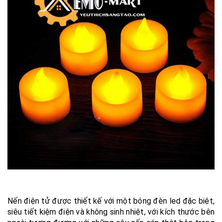
Nến điện tử được thiết kế với một bóng đèn led đặc biệt,
siêu tiết kiệm điện và không sinh nhiệt, với kích thước bên