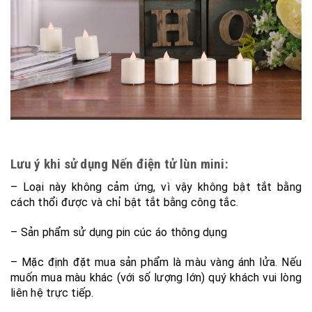
Lưu ý khi sử dụng Nến điện tử lùn mini:
– Loại này không cảm ứng, vì vậy không bật tắt bằng
cách thổi được và chỉ bật tắt bằng công tắc.
– Sản phẩm sử dụng pin cúc áo thông dụng
– Mặc định đặt mua sản phẩm là màu vàng ánh lửa. Nếu
muốn mua màu khác (với số lượng lớn) quý khách vui lòng
liên hệ trực tiếp.