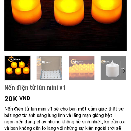
Nến điện tử lùn mini v1
20K
VND
Nến điện tử lùn mini v1 sẽ cho bạn một cảm giác thật sự
bất ngờ từ ánh sáng lung linh và lãng mạn giống hệt 1
ngọn nến đang cháy nhưng không hề sinh nhiệt, ko cần oxi
và bạn không cần lo lắng với những sự kiện ngoài trời sẽ