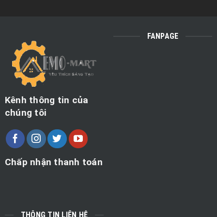
FANPAGE
Kênh thông tin của
chúng tôi
Chấp nhận thanh toán
THÔNG TIN LIÊN HỆ