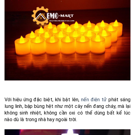
Với hiệu ứng đặc biệt, khi bật lên,
nến điện tử
phát sáng
lung linh, bập bùng hệt như một cây nến đang cháy, mà lại
không sinh nhiệt, không cần oxi có thể dùng bất kể lúc
nào dù là trong nhà hay ngoài trời.