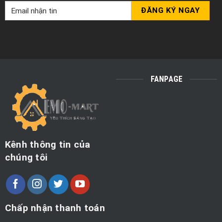
FANPAGE
Kênh thông tin của
chúng tôi
Chấp nhận thanh toán