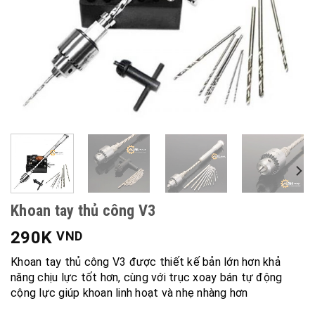
Khoan tay thủ công V3
290K
VND
Khoan tay thủ công V3 được thiết kế bản lớn hơn khả
năng chịu lực tốt hơn, cùng với trục xoay bán tự động
cộng lực giúp khoan linh hoạt và nhẹ nhàng hơn