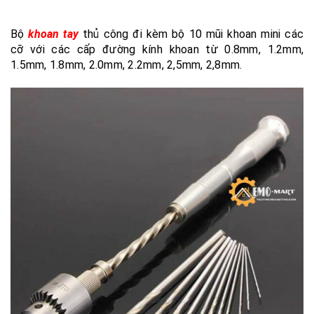
Bộ
khoan tay
thủ công đi kèm bộ 10 mũi khoan mini các
cỡ với các cấp đường kính khoan từ 0.8mm, 1.2mm,
1.5mm, 1.8mm, 2.0mm, 2.2mm, 2,5mm, 2,8mm.