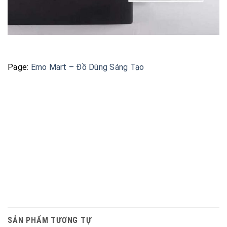
Page:
Emo Mart – Đồ Dùng Sáng Tạo
SẢN PHẨM TƯƠNG TỰ