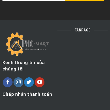
FANPAGE
Kênh thông tin của
chúng tôi
Chấp nhận thanh toán