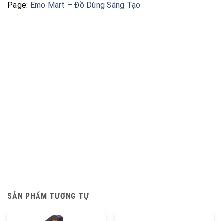
Page:
Emo Mart – Đồ Dùng Sáng Tạo
SẢN PHẨM TƯƠNG TỰ