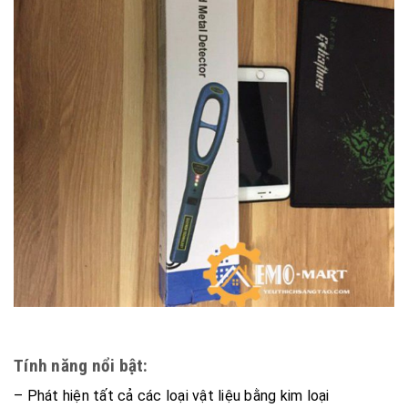
Tính năng nổi bật:
– Phát hiện tất cả các loại vật liệu bằng kim loại