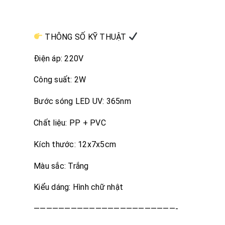
THÔNG SỐ KỸ THUẬT
Điện áp: 220V
Công suất: 2W
Bước sóng LED UV: 365nm
Chất liệu: PP + PVC
Kích thước: 12x7x5cm
Màu sắc: Trắng
Kiểu dáng: Hình chữ nhật
———————————————————————-