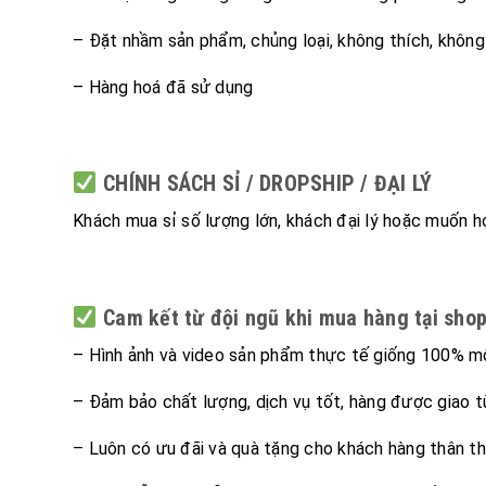
– Đặt nhầm sản phẩm, chủng loại, không thích, không
– Hàng hoá đã sử dụng
CHÍNH SÁCH SỈ / DROPSHIP / ĐẠI LÝ
Khách mua sỉ số lượng lớn, khách đại lý hoặc muốn hợ
Cam kết từ đội ngũ khi mua hàng tại shop
– Hình ảnh và video sản phẩm thực tế giống 100% m
– Đảm bảo chất lượng, dịch vụ tốt, hàng được giao 
– Luôn có ưu đãi và quà tặng cho khách hàng thân th