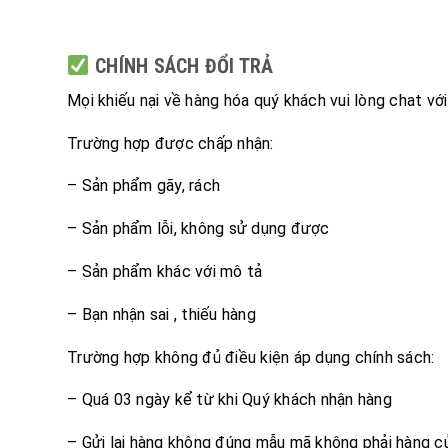
CHÍNH SÁCH ĐỔI TRẢ
Mọi khiếu nại về hàng hóa quý khách vui lòng chat vớ
Trường hợp được chấp nhận:
– Sản phẩm gãy, rách
– Sản phẩm lỗi, không sử dụng được
– Sản phẩm khác với mô tả
– Bạn nhận sai , thiếu hàng
Trường hợp không đủ điều kiện áp dụng chính sách:
– Quá 03 ngày kể từ khi Quý khách nhận hàng
– Gửi lại hàng không đúng mẫu mã không phải hàng c