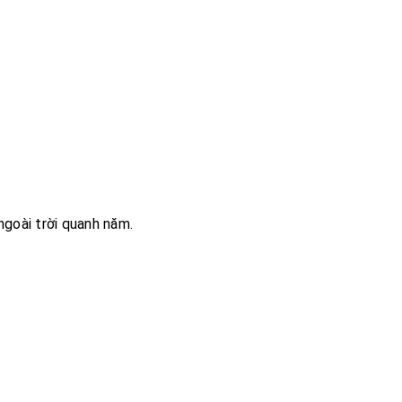
ngoài trời quanh năm.