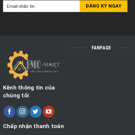
FANPAGE
Kênh thông tin của
chúng tôi
Chấp nhận thanh toán