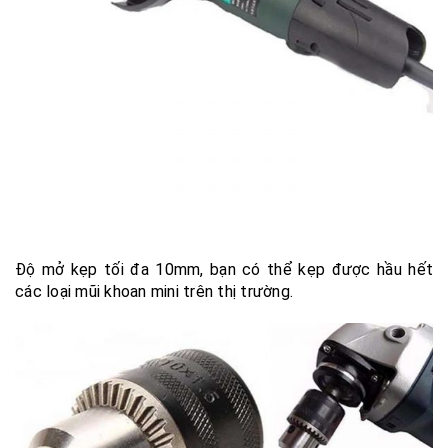
Độ mở kẹp tối đa 10mm, bạn có thể kẹp được hầu hết
các loại mũi khoan mini trên thị trường.