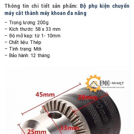
Thông tin chi tiết sản phẩm:
Bộ phụ kiện chuyển
máy cắt thành máy khoan đa năng
– Trọng lượng: 200g
– Kích thước: 58 x 33 mm
– Độ mở kẹp: từ 1- 10mm
– Chất liệu: Thép
– Tình trạng: Mới
– Bảo hành: 12 tháng