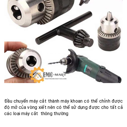
Đầu chuyển máy cắt thành máy khoan có thể chỉnh được
độ mở của vòng xiết nên có thể sử dụng được cho tất cả
các loại máy cắt thông thường