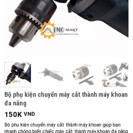
Bộ phụ kiện chuyển máy cắt thành máy khoan
đa năng
150K
VND
Bộ phụ kiện chuyển máy cắt thành máy khoan giúp bạn
nhanh chóng biến chiếc máy cắt thành máy khoan đa năng