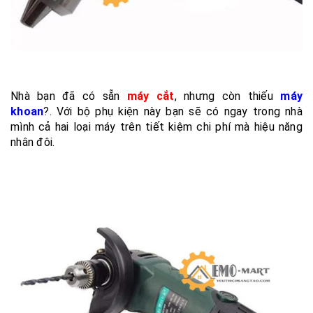
Nhà bạn đã có sẵn
máy cắt
, nhưng còn thiếu
máy
khoan
?. Với bộ phụ kiện này bạn sẽ có ngay trong nhà
mình cả hai loại máy trên tiết kiệm chi phí mà hiệu năng
nhân đôi.