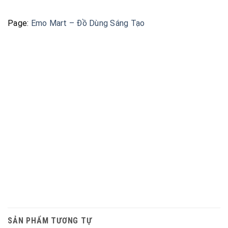
Page:
Emo Mart – Đồ Dùng Sáng Tạo
SẢN PHẨM TƯƠNG TỰ