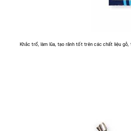
Khắc trổ, làm lũa, tạo rãnh tốt trên các chất liệu gỗ,