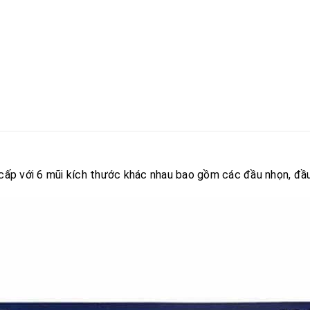
ấp với 6 mũi kích thước khác nhau bao gồm các đầu nhọn, đầu