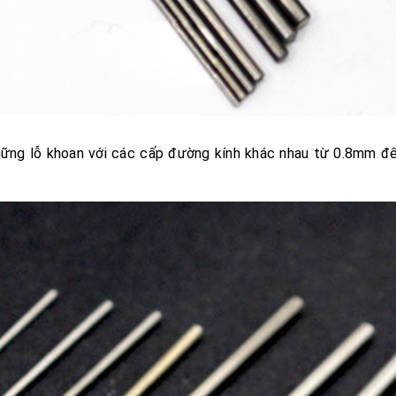
hững lỗ khoan với các cấp đường kính khác nhau từ 0.8mm đ