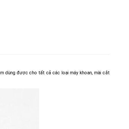
 dùng được cho tất cả các loại máy khoan, mài cắt