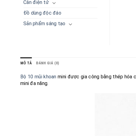
Cân điện tử
Đồ dùng độc đáo
Sản phẩm sáng tạo
MÔ TẢ
ĐÁNH GIÁ (0)
Bộ 10 mũi khoan
mini được gia công bằng thép hóa 
mini đa năng.