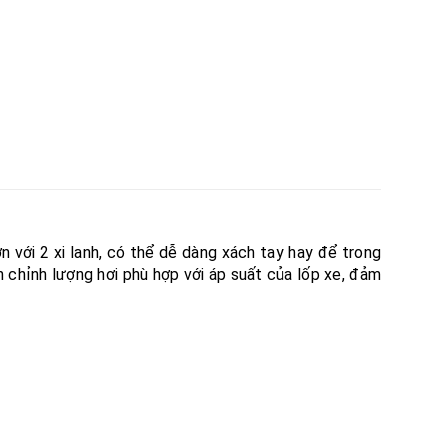
với 2 xi lanh, có thể dễ dàng xách tay hay để trong
 chỉnh lượng hơi phù hợp với áp suất của lốp xe, đảm