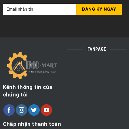
FANPAGE
Kênh thông tin của
chúng tôi
Chấp nhận thanh toán