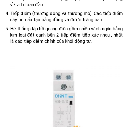
về vị trí ban đầu.
Tiếp điểm (thường đóng và thường mở). Các tiếp điểm
này có cấu tạo bằng đồng và được tráng bạc
Hệ thống dập hồ quang điện gồm nhiều vách ngăn bằng
kim loại đặt cạnh bên 2 tiếp điểm tiếp xúc nhau , nhất
là các tiếp điểm chính của khởi động từ.