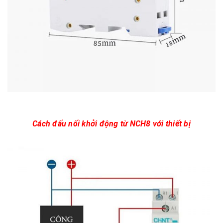
Cách đấu nối khởi động từ NCH8 với thiết bị