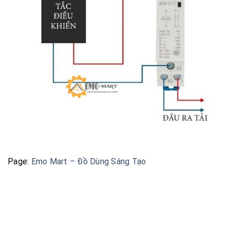
Page:
Emo Mart – Đồ Dùng Sáng Tạo