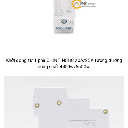
Khởi động từ 1 pha CHINT NCH8 20A/25A tương đương
công suất 4400w/5500w.