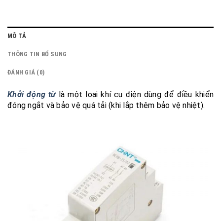
MÔ TẢ
THÔNG TIN BỔ SUNG
ĐÁNH GIÁ (0)
Khởi động từ
là một loại khí cụ điện dùng để điều khiển
đóng ngắt và bảo vệ quá tải (khi lắp thêm bảo vệ nhiệt).