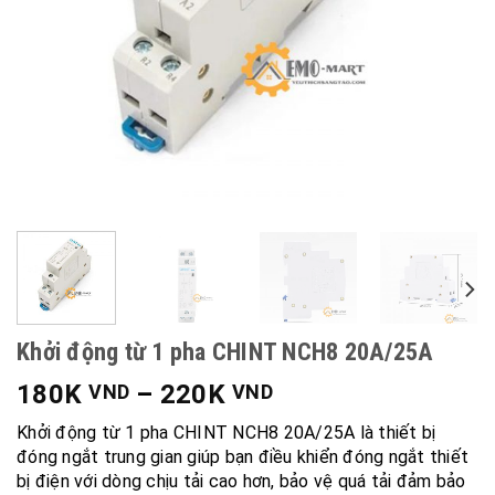
Khởi động từ 1 pha CHINT NCH8 20A/25A
180K
–
220K
VND
VND
Khởi động từ 1 pha CHINT NCH8 20A/25A là thiết bị
đóng ngắt trung gian giúp bạn điều khiển đóng ngắt thiết
bị điện với dòng chịu tải cao hơn, bảo vệ quá tải đảm bảo