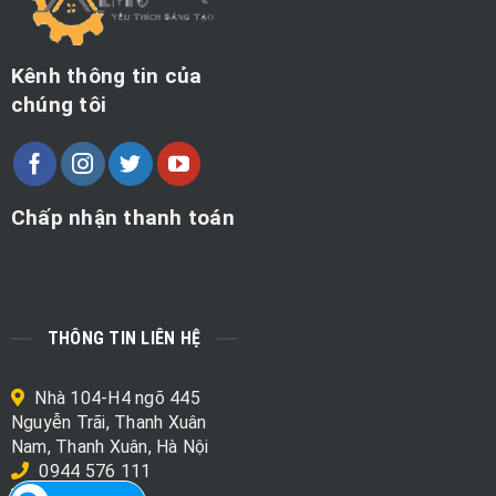
Kênh thông tin của
chúng tôi
Chấp nhận thanh toán
THÔNG TIN LIÊN HỆ
Nhà 104-H4 ngõ 445
Nguyễn Trãi, Thanh Xuân
Nam, Thanh Xuân, Hà Nội
0944 576 111