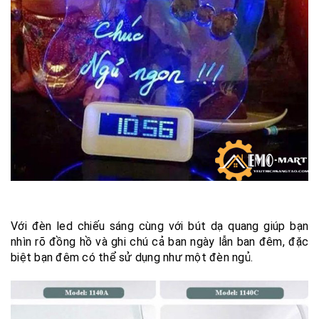
Với đèn led chiếu sáng cùng với bút dạ quang giúp bạn
nhìn rõ đồng hồ và ghi chú cả ban ngày lẫn ban đêm, đặc
biệt bạn đêm có thể sử dụng như một đèn ngủ.