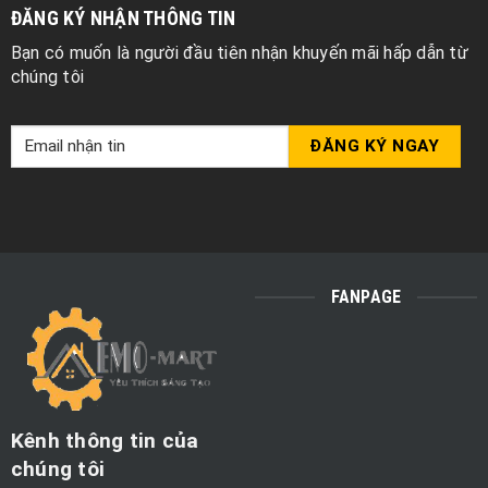
ĐĂNG KÝ NHẬN THÔNG TIN
Bạn có muốn là người đầu tiên nhận khuyến mãi hấp dẫn từ
chúng tôi
FANPAGE
Kênh thông tin của
chúng tôi