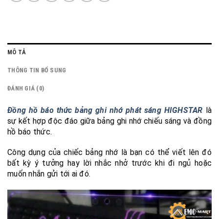
MÔ TẢ
THÔNG TIN BỔ SUNG
ĐÁNH GIÁ (0)
Đồng hồ báo thức bảng ghi nhớ phát sáng HIGHSTAR
là
sự kết hợp độc đáo giữa bảng ghi nhớ chiếu sáng và đồng
hồ báo thức.
Công dụng của chiếc bảng nhớ là bạn có thể viết lên đó
bất kỳ ý tưởng hay lời nhắc nhở trước khi đi ngủ hoặc
muốn nhắn gửi tới ai đó.