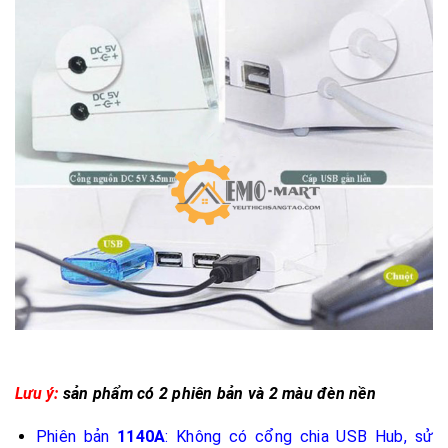
Lưu ý:
sản phẩm có 2 phiên bản và 2 màu đèn nền
Phiên bản
1140A
: Không có cổng chia USB Hub, sử