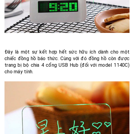
Đây là một sự kết hợp hết sức hữu ích dành cho một
chiếc đồng hồ báo thức. Cùng với đó đồng hồ còn được
trang bị bộ chia 4 cổng USB Hub (đối với model 1140C)
cho máy tính.