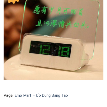
Page:
Emo Mart – Đồ Dùng Sáng Tạo