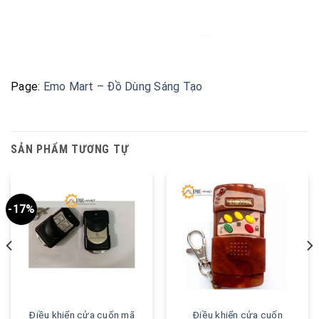
Page:
Emo Mart – Đồ Dùng Sáng Tạo
SẢN PHẨM TƯƠNG TỰ
-17%
Điều khiển cửa cuốn mã
Điều khiển cửa cuốn