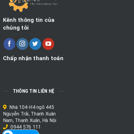
Kênh thông tin của
chúng tôi
Chấp nhận thanh toán
THÔNG TIN LIÊN HỆ
Nhà 104-H4 ngõ 445
Nguyễn Trãi, Thanh Xuân
Nam, Thanh Xuân, Hà Nội
0944 576 111