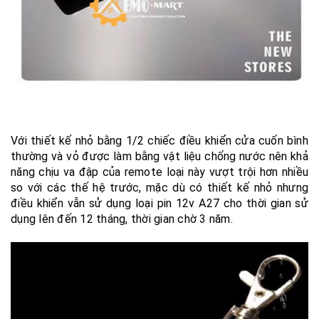
Với thiết kế nhỏ bằng 1/2 chiếc điều khiển cửa cuốn bình
thường và vỏ được làm bằng vật liệu chống nước nên khả
năng chịu va đập của remote loại này vượt trội hơn nhiều
so với các thế hệ trước, mặc dù có thiết kế nhỏ nhưng
điều khiển vẫn sử dụng loại pin 12v A27 cho thời gian sử
dụng lên đến 12 tháng, thời gian chờ 3 năm.