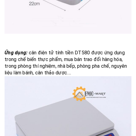
Ứng dụng:
cân điện tử tính tiền DT580 được ứng dụng
trong chế biến thực phẩm, mua bán trao đổi hàng hóa,
trong phòng thí nghiệm, nhà bếp, phòng pha chế, nguyên
liệu làm bánh, cân thảo dược….