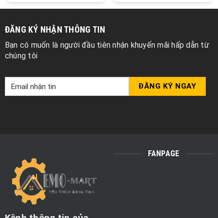
ĐĂNG KÝ NHẬN THÔNG TIN
Bạn có muốn là người đầu tiên nhận khuyến mãi hấp dẫn từ
chúng tôi
FANPAGE
Kênh thông tin của