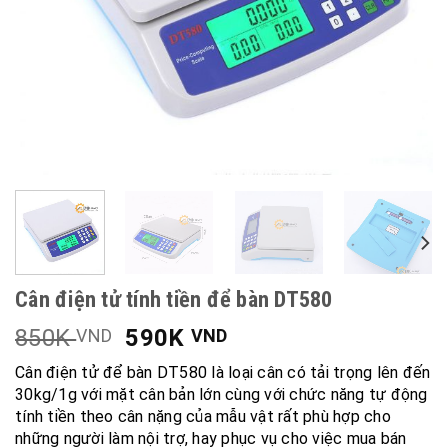
Cân điện tử tính tiền để bàn DT580
850K
590K
VND
VND
Cân điện tử để bàn DT580 là loại cân có tải trọng lên đến
30kg/1g với mặt cân bản lớn cùng với chức năng tự động
tính tiền theo cân nặng của mẫu vật rất phù hợp cho
những người làm nội trợ, hay phục vụ cho việc mua bán