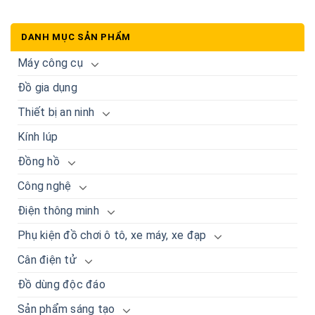
DANH MỤC SẢN PHẨM
Máy công cụ
Đồ gia dụng
Thiết bị an ninh
Kính lúp
Đồng hồ
Công nghệ
Điện thông minh
Phụ kiện đồ chơi ô tô, xe máy, xe đạp
Cân điện tử
Đồ dùng độc đáo
Sản phẩm sáng tạo