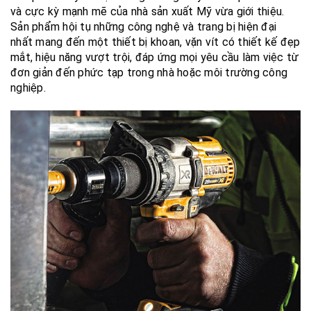
và cực kỳ mạnh mẽ của nhà sản xuất Mỹ vừa giới thiệu.
Sản phẩm hội tụ những công nghệ và trang bị hiện đại
nhất mang đến một thiết bị khoan, vặn vít có thiết kế đẹp
mắt, hiệu năng vượt trội, đáp ứng mọi yêu cầu làm việc từ
đơn giản đến phức tạp trong nhà hoặc môi trường công
nghiệp.