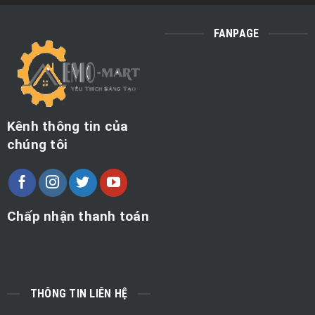
FANPAGE
Kênh thông tin của
chúng tôi
Chấp nhận thanh toán
THÔNG TIN LIÊN HỆ