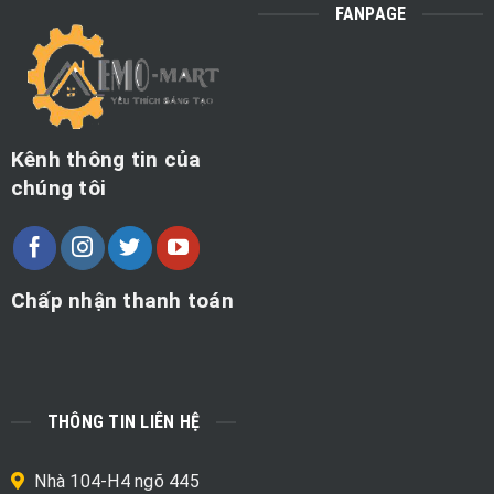
FANPAGE
Kênh thông tin của
chúng tôi
Chấp nhận thanh toán
THÔNG TIN LIÊN HỆ
Nhà 104-H4 ngõ 445