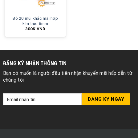
Bộ 20 mũi khắc mài hợp
kim trục 6mm
300K
VND
ĐĂNG KÝ NHẬN THÔNG TIN
Bạn có muốn là người đầu tiên nhận khuyến mãi hấp dẫn từ
chúng tôi