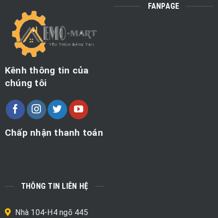
FANPAGE
Kênh thông tin của
chúng tôi
Chấp nhận thanh toán
THÔNG TIN LIÊN HỆ
Nhà 104-H4 ngõ 445