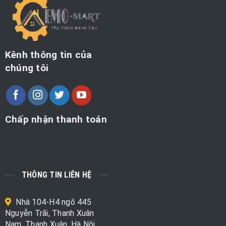
Kênh thông tin của
chúng tôi
Chấp nhận thanh toán
THÔNG TIN LIÊN HỆ
Nhà 104-H4 ngõ 445
Nguyễn Trãi, Thanh Xuân
Nam, Thanh Xuân, Hà Nội