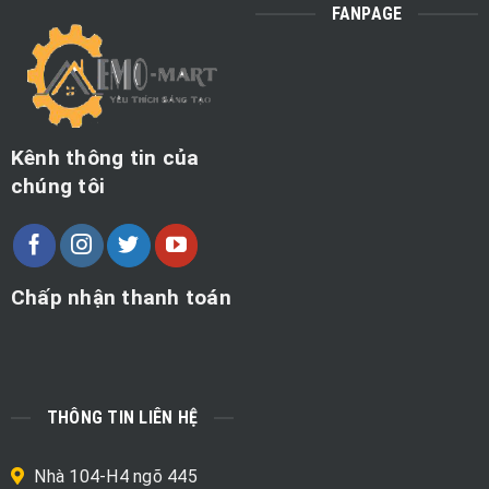
FANPAGE
Kênh thông tin của
chúng tôi
Chấp nhận thanh toán
THÔNG TIN LIÊN HỆ
Nhà 104-H4 ngõ 445