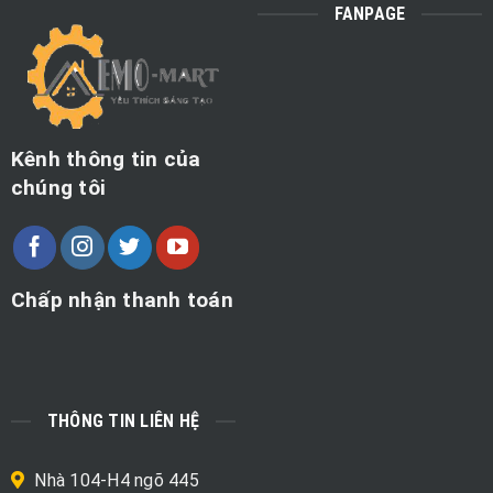
FANPAGE
Kênh thông tin của
chúng tôi
Chấp nhận thanh toán
THÔNG TIN LIÊN HỆ
Nhà 104-H4 ngõ 445