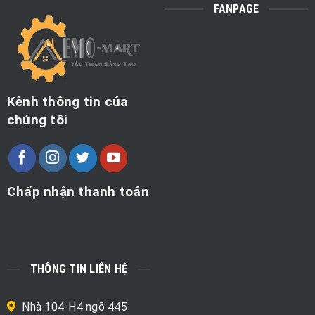
FANPAGE
Kênh thông tin của
chúng tôi
Chấp nhận thanh toán
THÔNG TIN LIÊN HỆ
Nhà 104-H4 ngõ 445