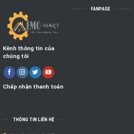
FANPAGE
Kênh thông tin của
chúng tôi
Chấp nhận thanh toán
THÔNG TIN LIÊN HỆ