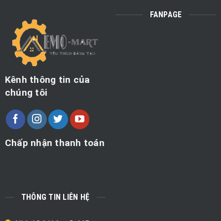
FANPAGE
Kênh thông tin của
chúng tôi
Chấp nhận thanh toán
THÔNG TIN LIÊN HỆ