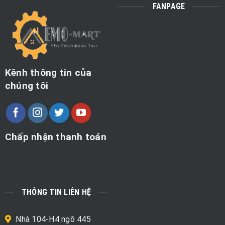
FANPAGE
Kênh thông tin của
chúng tôi
Chấp nhận thanh toán
THÔNG TIN LIÊN HỆ
Nhà 104-H4 ngõ 445