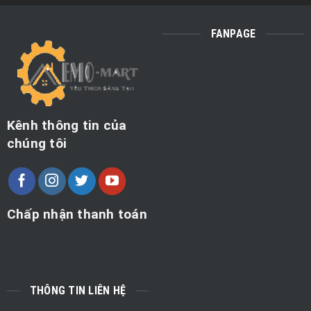
FANPAGE
Kênh thông tin của
chúng tôi
Chấp nhận thanh toán
THÔNG TIN LIÊN HỆ